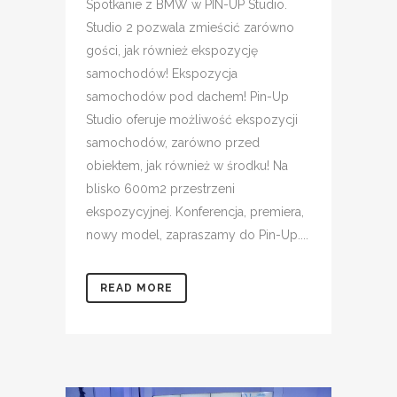
Spotkanie z BMW w PIN-UP Studio.
Studio 2 pozwala zmieścić zarówno
gości, jak również ekspozycję
samochodów! Ekspozycja
samochodów pod dachem! Pin-Up
Studio oferuje możliwość ekspozycji
samochodów, zarówno przed
obiektem, jak również w środku! Na
blisko 600m2 przestrzeni
ekspozycyjnej. Konferencja, premiera,
nowy model, zapraszamy do Pin-Up....
READ MORE