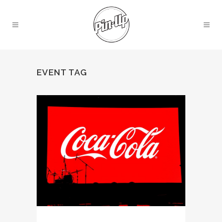
EVENT TAG