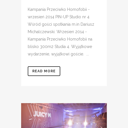
Kampania Przeciwko Homofobii -
wrzesień 2014 PIN-UP Studio nr 4
Wśród gości spotkania m.in Dariusz
Michalczewski. Wrzesień 2014 -
Kampania Przeciwko Homofobii na
blisko 300m2 Studia 4. Wyjątkowe
wydarzenie, wyjątkowi goście. ...
READ MORE