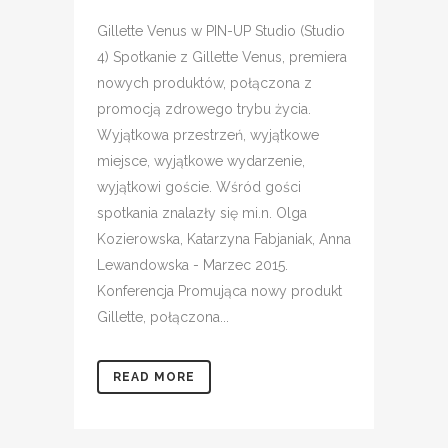
Gillette Venus w PIN-UP Studio (Studio
4) Spotkanie z Gillette Venus, premiera
nowych produktów, połączona z
promocją zdrowego trybu życia.
Wyjątkowa przestrzeń, wyjątkowe
miejsce, wyjątkowe wydarzenie,
wyjątkowi goście. Wśród gości
spotkania znalazły się mi.n. Olga
Kozierowska, Katarzyna Fabjaniak, Anna
Lewandowska - Marzec 2015.
Konferencja Promująca nowy produkt
Gillette, połączona...
READ MORE