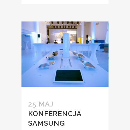
25 MAJ
KONFERENCJA
SAMSUNG