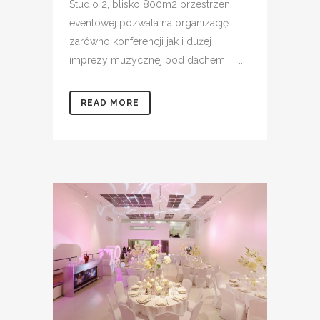
Studio 2, blisko 800m2 przestrzeni
eventowej pozwala na organizację
zarówno konferencji jak i dużej
imprezy muzycznej pod dachem. ...
READ MORE