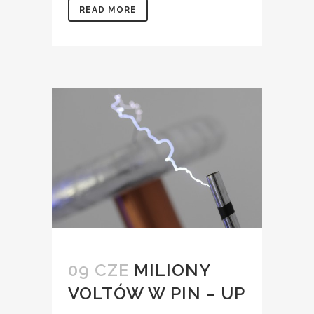
READ MORE
09 CZE
MILIONY
VOLTÓW W PIN – UP