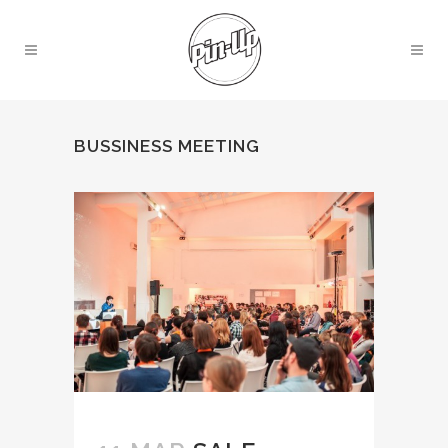
BUSSINESS MEETING