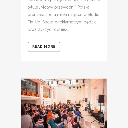
tytule „Motyw przewodni”. Polska
premiera spotu miała miejsce w Studio
Pin-Up. Spotom reklamowym będzie
towarzyszyć również...
READ MORE