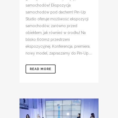
samochodów! Ekspozycja
samochodów pod dachem! Pin-Up
Studio oferuje możliwość ekspozycji
samochodów, zarówno przed
obiektem, jak również w środku! Na
blisko 600m2 przestrzeni
ekspozycyjnej. Konferencja, premiera,
nowy model, zapraszamy do Pin-Up....
READ MORE