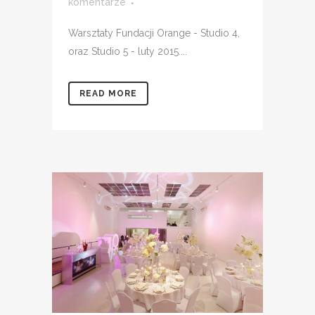
komentarze
Warsztaty Fundacji Orange - Studio 4,
oraz Studio 5 - luty 2015....
READ MORE